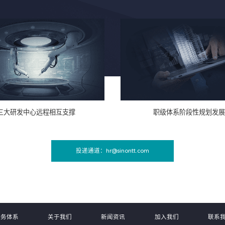
三大研发中心远程相互支撑
职级体系阶段性规划发展
投递通道：hr@sinontt.com
服务体系
关于我们
新闻资讯
加入我们
联系