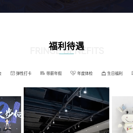
福利待遇
FRINGE BENEFITS
金
弹性打卡
带薪年假
年度体检
生日福利