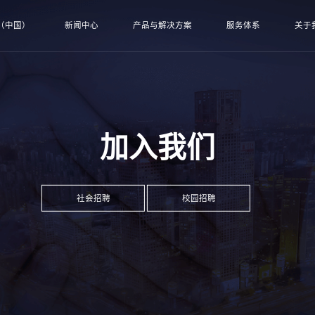
（中国）
新闻中心
产品与解决方案
服务体系
关于
加入我们
社会招聘
校园招聘