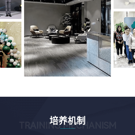
培养机制
TRAINING MECHANISM