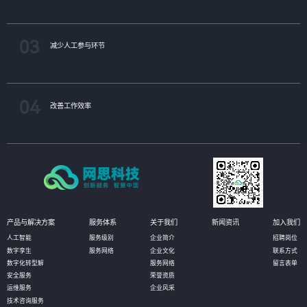
03
减少人工参与环节
04
改善工作效率
产品与解决方案
服务体系
关于我们
新闻资讯
加入我们
人工智能
服务级别
企业简介
招聘岗位
数字孪生
服务网络
企业文化
联系方式
数字化转型解
服务网络
留言表单
安全服务
荣誉资质
运维服务
企业风采
技术咨询服务