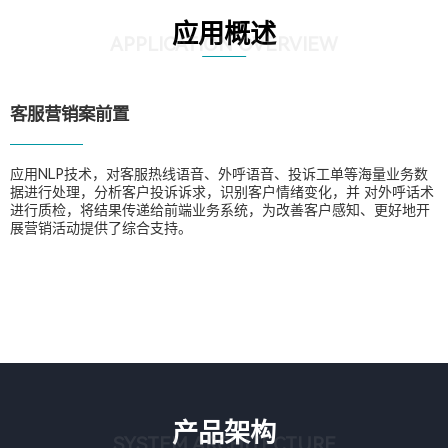
应用概述
APPLICATION OVERVIEW
客服营销案前置
应用NLP技术，对客服热线语音、外呼语音、投诉工单等海量业务数
据进行处理，分析客户投诉诉求，识别客户情绪变化，并 对外呼话术
进行质检，将结果传递给前端业务系统，为改善客户感知、更好地开
展营销活动提供了综合支持。
产品架构
SYSTEM ARCHITECTURE