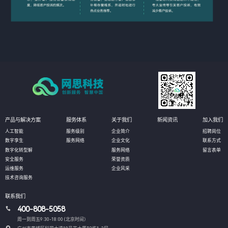
产品与解决方案
服务体系
关于我们
新闻资讯
加入我们
人工智能
服务级别
企业简介
招聘岗位
数字孪生
服务网络
企业文化
联系方式
数字化转型解
服务网络
留言表单
安全服务
荣誉资质
运维服务
企业风采
技术咨询服务
联系我们
400-808-5058
周一到周五9:30-18:00 (北京时间）