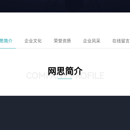
思简介
企业文化
荣誉资质
企业风采
在线留言
网思简介
COMPANY PROFILE