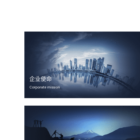
企业使命
Corporate mission