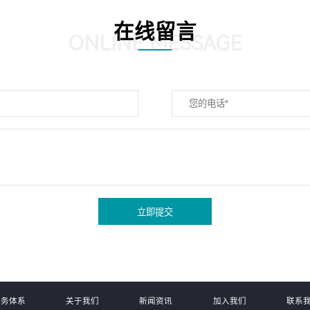
在线留言
ONLINE MESSAGE
立即提交
服务体系
关于我们
新闻资讯
加入我们
联系