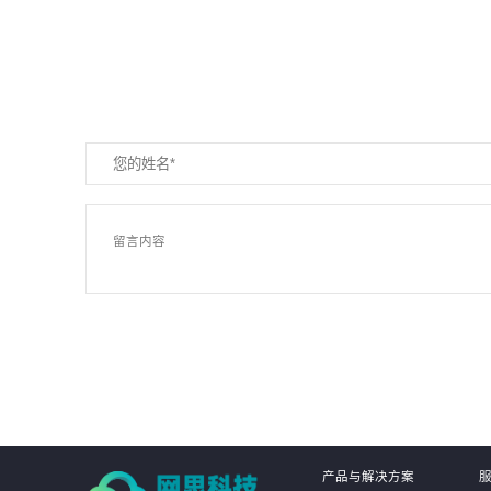
产品与解决方案