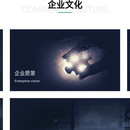
企业文化
COMPANY CULUTURE
企业愿景
Enterprise vision