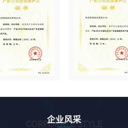
企业风采
CORPORATE STYLE