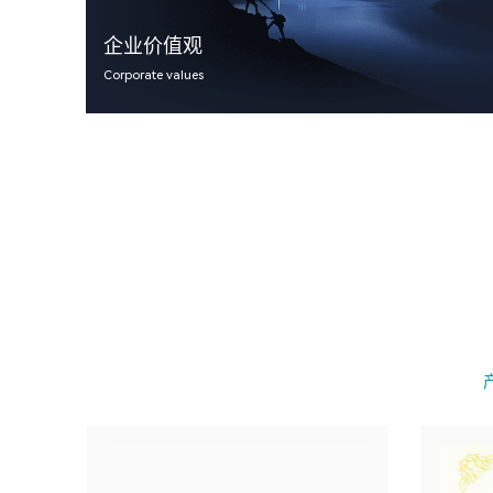
企业价值观
Corporate values