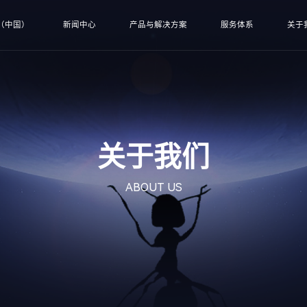
（中国）
新闻中心
产品与解决方案
服务体系
关于
关于我们
ABOUT US