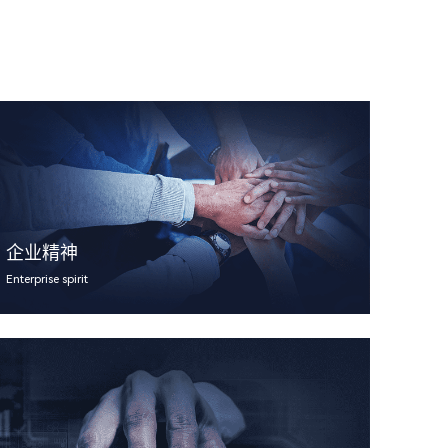
企业精神
Enterprise spirit