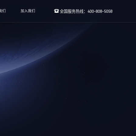
我们
加入我们
全国服务热线：400-808-5058