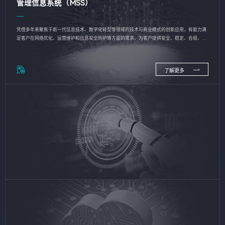
管理信息系统（MSS）
凭借多年来聚焦于新一代信息技术、数字化转型等领域的技术与商业模式的创新应用，有能力满
足客户在网络优化、运营维护和信息安全防护等方面的需求，为客户提供安全、稳定、合规、持
续的信息技术服务
了解更多