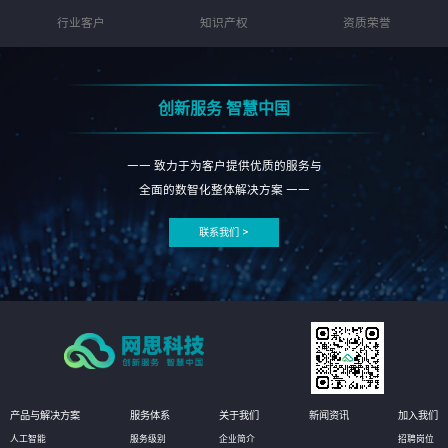
行业客户
知识产权
资质荣誉
创新服务 智慧中国
—— 致力于为客户提供优质的服务与
全面的数智化整体解决方案 ——
联系我们 >
产品与解决方案
服务体系
关于我们
新闻资讯
加入我们
人工智能
服务级别
企业简介
招聘岗位