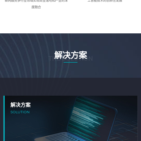
联网服务多行业领域实现商业落地和产业的深
工智能技术的创新性发展
度融合
解决方案
THE SOLUTION
解决方案
SOLUTION