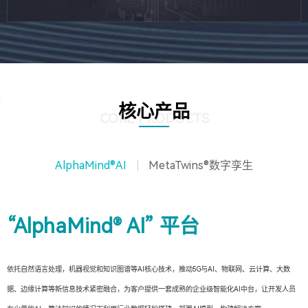
核心产品
CORE PRODUCTS
AlphaMind®AI
MetaTwins®数字孪生
“AlphaMind® AI” 平台
依托自然语言处理，机器视觉和知识图谱等AI核心技术，推动5G与AI、物联网、云计算、大数
据、边缘计算等新信息技术紧密融合，为客户提供一套成熟的企业级智能化AI中台，让开发人员