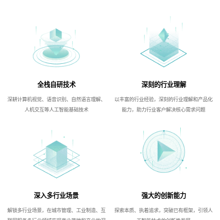
全栈自研技术
深刻的行业理解
深耕计算机视觉、语音识别、自然语言理解、
以丰富的行业经验，深刻的行业理解和产品化
人机交互等人工智能基础技术
能力，助力行业客户解决核心需求问题
深入多行业场景
强大的创新能力
解锁多行业场景，在城市管理、工业制造、互
探索本质、执着追求，突破已有框架，引领人