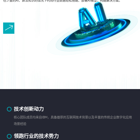
在少量的AI、算法知识的情况下利用行业数据轻松搭建、部署AI模型，构建解决方案。
技术创新动力
核心团队成员均来自IBM，具备雄厚的互联网技术背景以及丰富的传统企业数字化应用
场景经验
领跑行业的技术势力