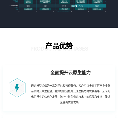
产品优势
PRODUCT ADVANTAGES
全面提升云原生能力
通过模型提供的一系列评估和管理服务，客户可以全面了解自身业务
系统的云原生程度，更好地制定提升云原生能力的发展战略，从而为
电信行业的信息化发展、数字化转型带来技术上的保障和支撑，促进
企业高质量发展。