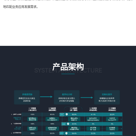
地匹配业务应用发展需求。
产品架构
SYSTEM ARCHITECTURE