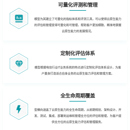
可量化评测和管理
模型为其建立了可量化的指标体系和评测工具，可以使得云原生能力
的评估和管理变得可量化和可管理，帮助客户更加细致、精准地掌握
云原生能力的发展情况。
定制化评估体系
模型根据电信行业IT业务系统的特点进行定制化评估体系设计，为客
户量身打造适合自身业务的云原生能力评估和管理方案。
全生命周期覆盖
型横向涵盖了云原生能力的全生命周期，从前期规划、架构设计、开
发、测试、集成、部署到运维和管理全方位的评估和管理，为客户提
供全方位的云原生能力评估和管理服务。