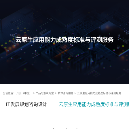
云原生应用能力成熟度标准与评测服务
当前位置：
开云（中国）
>
产品与解决方案
>
技术咨询服务
>
云原生应用能力成熟度标准与评测服务
IT发展规划咨询设计
云原生应用能力成熟度标准与评测